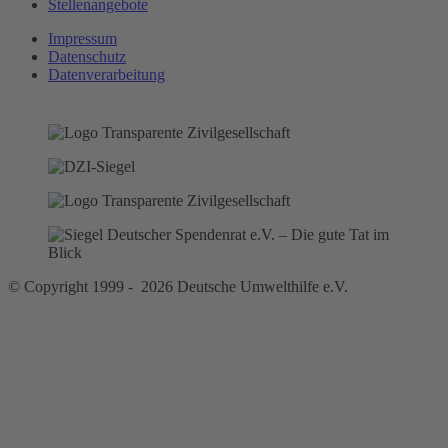
Stellenangebote
Impressum
Datenschutz
Datenverarbeitung
© Copyright 1999 - 2026 Deutsche Umwelthilfe e.V.