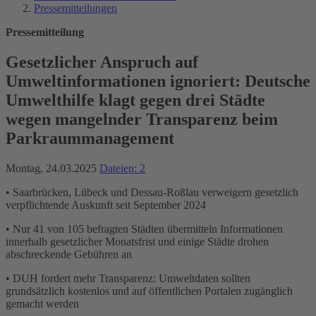
Pressemitteilungen
Pressemitteilung
Gesetzlicher Anspruch auf
Umweltinformationen ignoriert: Deutsche
Umwelthilfe klagt gegen drei Städte
wegen mangelnder Transparenz beim
Parkraummanagement
Montag, 24.03.2025
Dateien: 2
• Saarbrücken, Lübeck und Dessau-Roßlau verweigern gesetzlich
verpflichtende Auskunft seit September 2024
• Nur 41 von 105 befragten Städten übermitteln Informationen
innerhalb gesetzlicher Monatsfrist und einige Städte drohen
abschreckende Gebühren an
• DUH fordert mehr Transparenz: Umweltdaten sollten
grundsätzlich kostenlos und auf öffentlichen Portalen zugänglich
gemacht werden