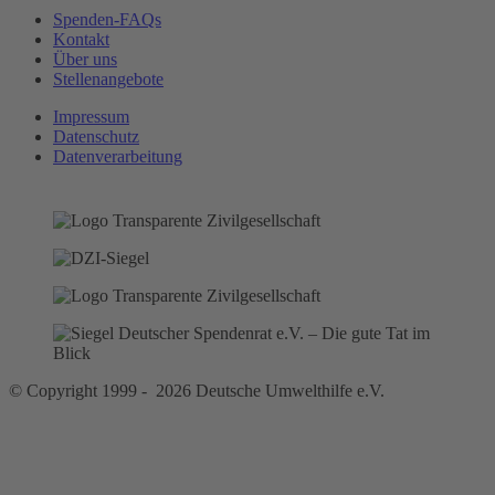
Spenden-FAQs
Kontakt
Über uns
Stellenangebote
Impressum
Datenschutz
Datenverarbeitung
© Copyright 1999 - 2026 Deutsche Umwelthilfe e.V.