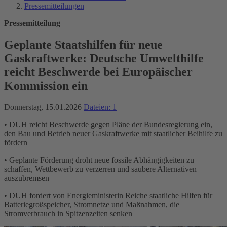
Pressemitteilungen
Pressemitteilung
Geplante Staatshilfen für neue
Gaskraftwerke: Deutsche Umwelthilfe
reicht Beschwerde bei Europäischer
Kommission ein
Donnerstag, 15.01.2026
Dateien: 1
• DUH reicht Beschwerde gegen Pläne der Bundesregierung ein,
den Bau und Betrieb neuer Gaskraftwerke mit staatlicher Beihilfe zu
fördern
• Geplante Förderung droht neue fossile Abhängigkeiten zu
schaffen, Wettbewerb zu verzerren und saubere Alternativen
auszubremsen
• DUH fordert von Energieministerin Reiche staatliche Hilfen für
Batteriegroßspeicher, Stromnetze und Maßnahmen, die
Stromverbrauch in Spitzenzeiten senken