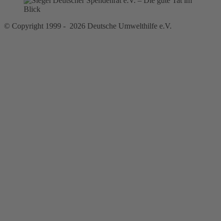
© Copyright 1999 - 2026 Deutsche Umwelthilfe e.V.