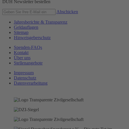
DUH Newsletter bestellen
Abschicken
Jahresberichte & Transparenz
Geldauflagen
Sitemap
Hinweisgeberschutz
Spenden-FAQs
Kontakt
Über uns
Stellenangebote
Impressum
Datenschutz
Datenverarbeitung