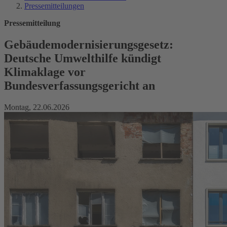
Pressemitteilungen
Pressemitteilung
Gebäudemodernisierungsgesetz:
Deutsche Umwelthilfe kündigt
Klimaklage vor
Bundesverfassungsgericht an
Montag, 22.06.2026