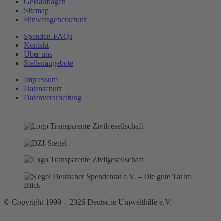
Geldauflagen
Sitemap
Hinweisgeberschutz
Spenden-FAQs
Kontakt
Über uns
Stellenangebote
Impressum
Datenschutz
Datenverarbeitung
© Copyright 1999 - 2026 Deutsche Umwelthilfe e.V.