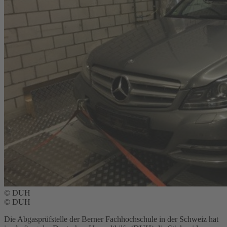
© DUH
© DUH
Die Abgasprüfstelle der Berner Fachhochschule in der Schweiz hat