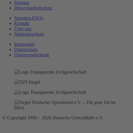
Sitemap
Hinweisgeberschutz
Spenden-FAQs
Kontakt
Über uns
Stellenangebote
Impressum
Datenschutz
Datenverarbeitung
© Copyright 1999 - 2026 Deutsche Umwelthilfe e.V.