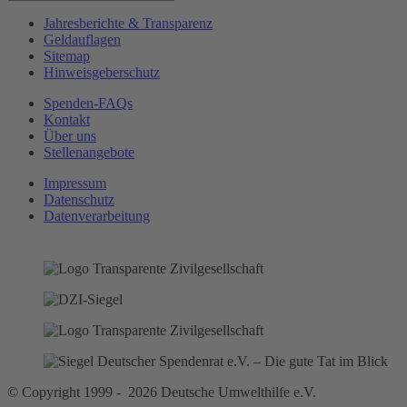
Jahresberichte & Transparenz
Geldauflagen
Sitemap
Hinweisgeberschutz
Spenden-FAQs
Kontakt
Über uns
Stellenangebote
Impressum
Datenschutz
Datenverarbeitung
© Copyright 1999 - 2026 Deutsche Umwelthilfe e.V.