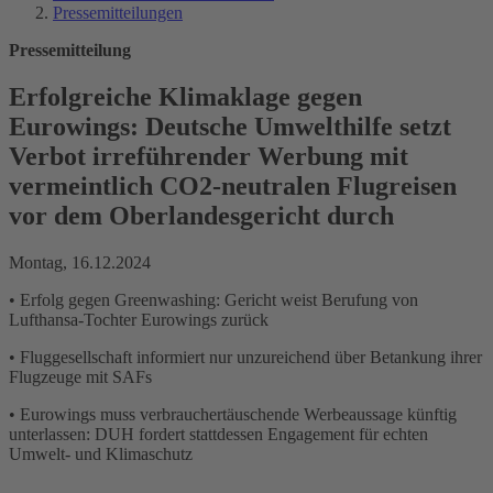
Pressemitteilungen
Pressemitteilung
Erfolgreiche Klimaklage gegen
Eurowings: Deutsche Umwelthilfe setzt
Verbot irreführender Werbung mit
vermeintlich CO2-neutralen Flugreisen
vor dem Oberlandesgericht durch
Montag, 16.12.2024
• Erfolg gegen Greenwashing: Gericht weist Berufung von
Lufthansa-Tochter Eurowings zurück
• Fluggesellschaft informiert nur unzureichend über Betankung ihrer
Flugzeuge mit SAFs
• Eurowings muss verbrauchertäuschende Werbeaussage künftig
unterlassen: DUH fordert stattdessen Engagement für echten
Umwelt- und Klimaschutz