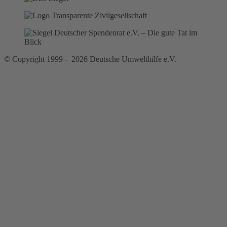
© Copyright 1999 - 2026 Deutsche Umwelthilfe e.V.