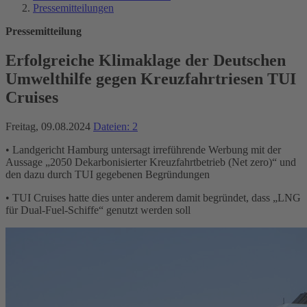
Pressemitteilungen
Pressemitteilung
Erfolgreiche Klimaklage der Deutschen
Umwelthilfe gegen Kreuzfahrtriesen TUI
Cruises
Freitag, 09.08.2024
Dateien: 2
• Landgericht Hamburg untersagt irreführende Werbung mit der
Aussage „2050 Dekarbonisierter Kreuzfahrtbetrieb (Net zero)“ und
den dazu durch TUI gegebenen Begründungen
• TUI Cruises hatte dies unter anderem damit begründet, dass „LNG
für Dual-Fuel-Schiffe“ genutzt werden soll