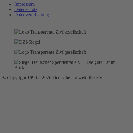
Impressum
Datenschutz
Datenverarbeitung
© Copyright 1999 - 2026 Deutsche Umwelthilfe e.V.