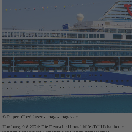
© Rupert Oberhäuser - imago-images.de
Hamburg, 9.8.2024
: Die Deutsche Umwelthilfe (DUH) hat heute