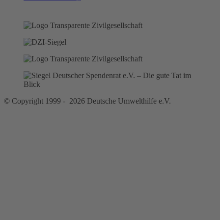
© Copyright 1999 - 2026 Deutsche Umwelthilfe e.V.