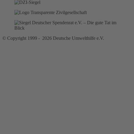
© Copyright 1999 - 2026 Deutsche Umwelthilfe e.V.