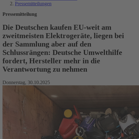
Pressemitteilungen
Pressemitteilung
Die Deutschen kaufen EU-weit am
zweitmeisten Elektrogeräte, liegen bei
der Sammlung aber auf den
Schlussrängen: Deutsche Umwelthilfe
fordert, Hersteller mehr in die
Verantwortung zu nehmen
Donnerstag, 30.10.2025