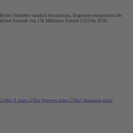
ches Verhalten staatlich bezuschusst. Insgesamt entsprechen die
tzlichen Ausstoß von 156 Millionen Tonnen CO2 bis 2030.