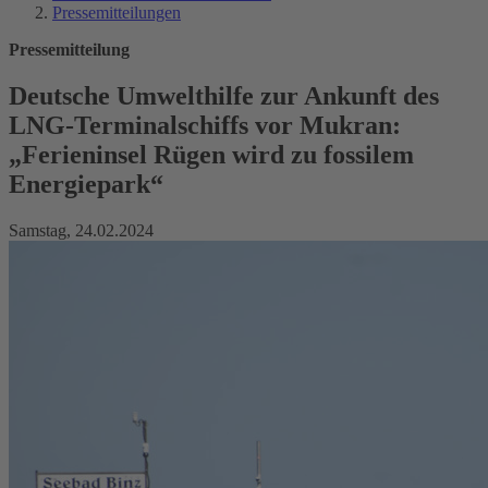
Pressemitteilungen
Pressemitteilung
Deutsche Umwelthilfe zur Ankunft des
LNG-Terminalschiffs vor Mukran:
„Ferieninsel Rügen wird zu fossilem
Energiepark“
Samstag, 24.02.2024