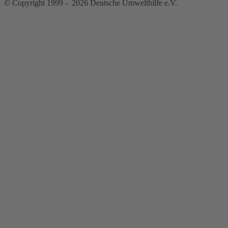
© Copyright 1999 - 2026 Deutsche Umwelthilfe e.V.