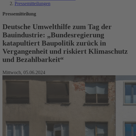
Pressemitteilungen
Pressemitteilung
Deutsche Umwelthilfe zum Tag der
Bauindustrie: „Bundesregierung
katapultiert Baupolitik zurück in
Vergangenheit und riskiert Klimaschutz
und Bezahlbarkeit“
Mittwoch, 05.06.2024