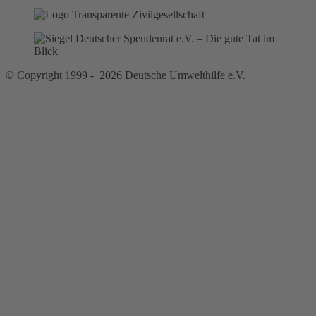
© Copyright 1999 - 2026 Deutsche Umwelthilfe e.V.