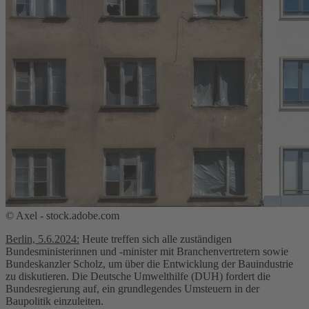
© Axel - stock.adobe.com
Berlin, 5.6.2024:
Heute treffen sich alle zuständigen
Bundesministerinnen und -minister mit Branchenvertretern sowie
Bundeskanzler Scholz, um über die Entwicklung der Bauindustrie
zu diskutieren. Die Deutsche Umwelthilfe (DUH) fordert die
Bundesregierung auf, ein grundlegendes Umsteuern in der
Baupolitik einzuleiten.