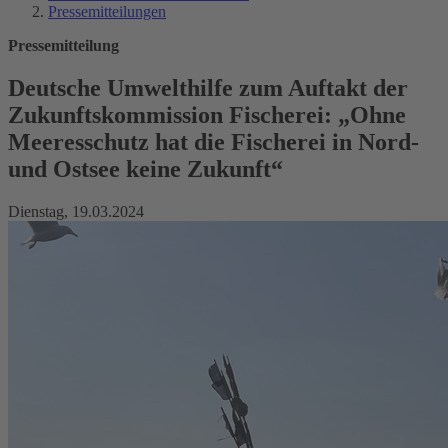
Pressemitteilungen
Pressemitteilung
Deutsche Umwelthilfe zum Auftakt der
Zukunftskommission Fischerei: „Ohne
Meeresschutz hat die Fischerei in Nord-
und Ostsee keine Zukunft“
Dienstag, 19.03.2024