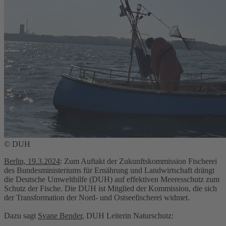
© DUH
Berlin, 19.3.2024
: Zum Auftakt der Zukunftskommission Fischerei
des Bundesministeriums für Ernährung und Landwirtschaft drängt
die Deutsche Umwelthilfe (DUH) auf effektiven Meeresschutz zum
Schutz der Fische. Die DUH ist Mitglied der Kommission, die sich
der Transformation der Nord- und Ostseefischerei widmet.
Dazu sagt
Svane Bender
, DUH Leiterin Naturschutz: