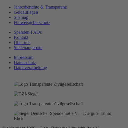
Jahresberichte & Transparenz
Geldauflagen
Sitemap
Hinweisgeberschutz
Spenden-FAQs
Kontakt
Über uns
Stellenangebote
Impressum
Datenschutz
Datenverarbeitung