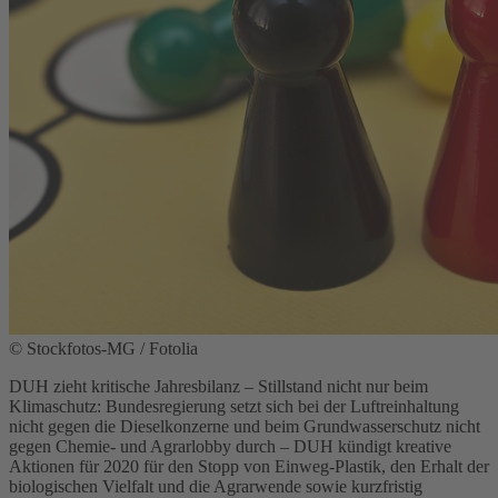
© Stockfotos-MG / Fotolia
DUH zieht kritische Jahresbilanz – Stillstand nicht nur beim
Klimaschutz: Bundesregierung setzt sich bei der Luftreinhaltung
nicht gegen die Dieselkonzerne und beim Grundwasserschutz nicht
gegen Chemie- und Agrarlobby durch – DUH kündigt kreative
Aktionen für 2020 für den Stopp von Einweg-Plastik, den Erhalt der
biologischen Vielfalt und die Agrarwende sowie kurzfristig