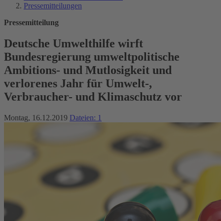
Pressemitteilungen
Pressemitteilung
Deutsche Umwelthilfe wirft
Bundesregierung umweltpolitische
Ambitions- und Mutlosigkeit und
verlorenes Jahr für Umwelt-,
Verbraucher- und Klimaschutz vor
Montag, 16.12.2019
Dateien: 1