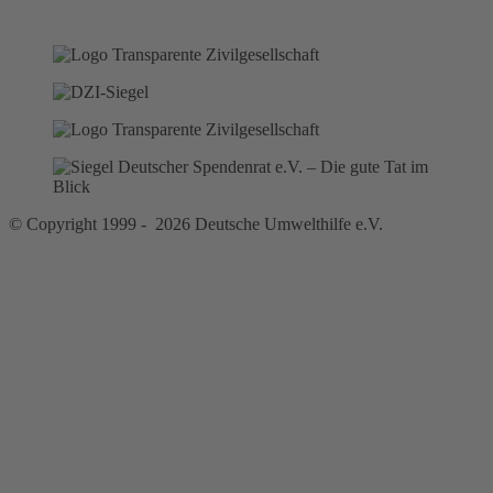
© Copyright 1999 - 2026 Deutsche Umwelthilfe e.V.