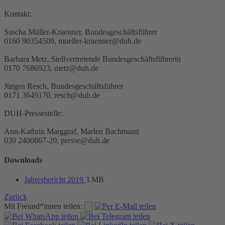
Kontakt:
Sascha Müller-Kraenner, Bundesgeschäftsführer
0160 90354509, mueller-kraenner@duh.de
Barbara Metz, Stellvertretende Bundesgeschäftsführerin
0170 7686923, metz@duh.de
Jürgen Resch, Bundesgeschäftsführer
0171 3649170, resch@duh.de
DUH-Pressestelle:
Ann-Kathrin Marggraf, Marlen Bachmann
030 2400867-20, presse@duh.de
Downloads
Jahresbericht 2019
3 MB
Zurück
Mit Freund*innen teilen: