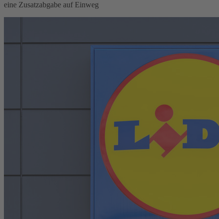
eine Zusatzabgabe auf Einweg