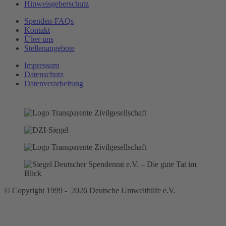
Hinweisgeberschutz
Spenden-FAQs
Kontakt
Über uns
Stellenangebote
Impressum
Datenschutz
Datenverarbeitung
© Copyright 1999 - 2026 Deutsche Umwelthilfe e.V.