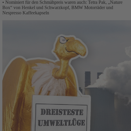
• Nominiert für den Schmähpreis waren auch: Tetra Pak, „Nature
Box“ von Henkel und Schwarzkopf, BMW Motorräder und
Nespresso Kaffeekapseln