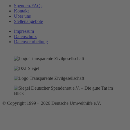
Spenden-FAQs
Kontakt
Über uns
Stellenangebote
Impressum
Datenschutz
Datenverarbeitung
© Copyright 1999 - 2026 Deutsche Umwelthilfe e.V.