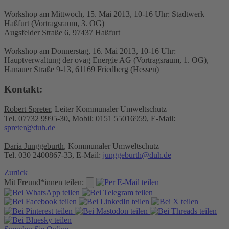
Workshop am Mittwoch, 15. Mai 2013, 10-16 Uhr: Stadtwerk
Haßfurt (Vortragsraum, 3. OG)
Augsfelder Straße 6, 97437 Haßfurt
Workshop am Donnerstag, 16. Mai 2013, 10-16 Uhr:
Hauptverwaltung der ovag Energie AG (Vortragsraum, 1. OG),
Hanauer Straße 9-13, 61169 Friedberg (Hessen)
Kontakt:
Robert Spreter
, Leiter Kommunaler Umweltschutz
Tel. 07732 9995-30, Mobil: 0151 55016959, E-Mail:
spreter@duh.de
Daria Junggeburth
, Kommunaler Umweltschutz
Tel. 030 2400867-33, E-Mail:
junggeburth@duh.de
Zurück
Mit Freund*innen teilen: