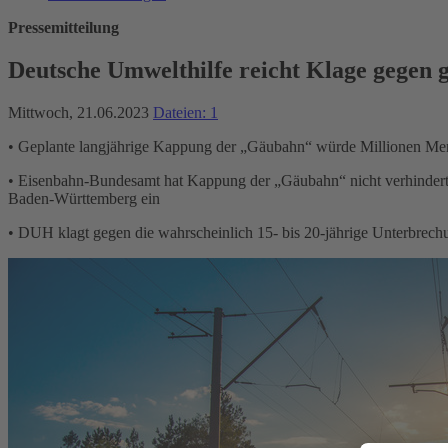
Pressemitteilung
Deutsche Umwelthilfe reicht Klage gegen
Mittwoch, 21.06.2023
Dateien: 1
• Geplante langjährige Kappung der „Gäubahn“ würde Millionen Me
• Eisenbahn-Bundesamt hat Kappung der „Gäubahn“ nicht verhindert 
Baden-Württemberg ein
• DUH klagt gegen die wahrscheinlich 15- bis 20-jährige Unterbrechu