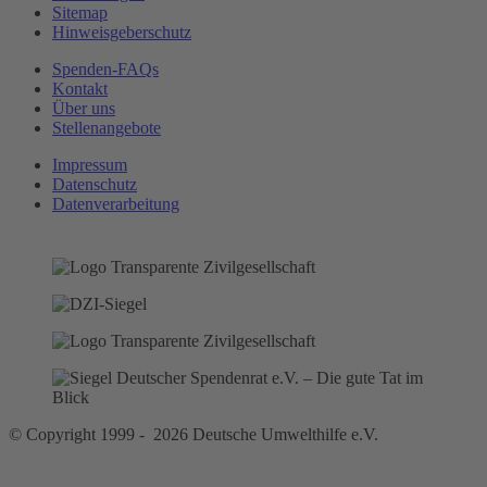
Sitemap
Hinweisgeberschutz
Spenden-FAQs
Kontakt
Über uns
Stellenangebote
Impressum
Datenschutz
Datenverarbeitung
© Copyright 1999 - 2026 Deutsche Umwelthilfe e.V.