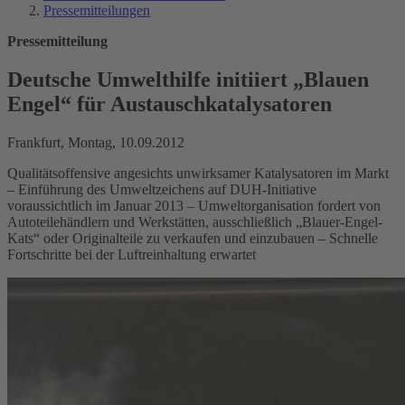
Pressemitteilungen
Pressemitteilung
Deutsche Umwelthilfe initiiert „Blauen
Engel“ für Austauschkatalysatoren
Frankfurt, Montag, 10.09.2012
Qualitätsoffensive angesichts unwirksamer Katalysatoren im Markt
– Einführung des Umweltzeichens auf DUH-Initiative
voraussichtlich im Januar 2013 – Umweltorganisation fordert von
Autoteilehändlern und Werkstätten, ausschließlich „Blauer-Engel-
Kats“ oder Originalteile zu verkaufen und einzubauen – Schnelle
Fortschritte bei der Luftreinhaltung erwartet