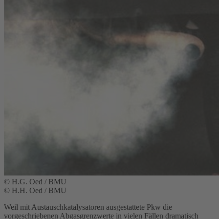
© H.G. Oed / BMU
© H.H. Oed / BMU
Weil mit Austauschkatalysatoren ausgestattete Pkw die
vorgeschriebenen Abgasgrenzwerte in vielen Fällen dramatisch