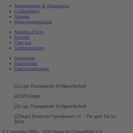
Jahresberichte & Transparenz
Geldauflagen
Sitemap
Hinweisgeberschutz
Spenden-FAQs
Kontakt
Über uns
Stellenangebote
Impressum
Datenschutz
Datenverarbeitung
© Copyright 1999 - 2026 Deutsche Umwelthilfe e.V.