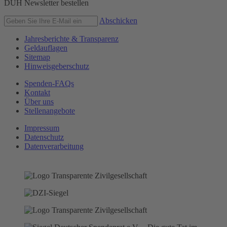
DUH Newsletter bestellen
Abschicken
Jahresberichte & Transparenz
Geldauflagen
Sitemap
Hinweisgeberschutz
Spenden-FAQs
Kontakt
Über uns
Stellenangebote
Impressum
Datenschutz
Datenverarbeitung