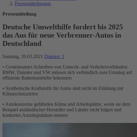
Pressemitteilungen
Pressemitteilung
Deutsche Umwelthilfe fordert bis 2025
das Aus für neue Verbrenner-Autos in
Deutschland
Samstag, 20.03.2021
Dateien: 1
• Gemeinsames Schreiben von Umwelt- und Verkehrsverbänden:
BMW, Daimler und VW müssen sich verbindlich zum Umstieg auf
effiziente Batterieantriebe bekennen
• Synthetische Kraftstoffe für Autos sind nicht im Einklang mit
Klimaschutzzielen
• Autokonzerne gefährden Klima und Arbeitsplätze, wenn sie dem
Beispiel ausländischer Hersteller und Länder nicht folgen und
konkretes Ausstiegsdatum nennen