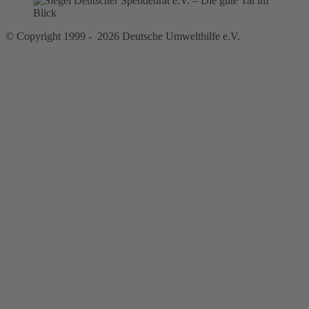
© Copyright 1999 - 2026 Deutsche Umwelthilfe e.V.