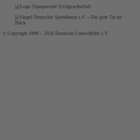
© Copyright 1999 - 2026 Deutsche Umwelthilfe e.V.