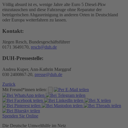
Völlig absurd ist es, wenige Jahre alte Euro 5 Diesel-Pkw
einzutauschen und diese Fahrzeuge ohne Reparatur der
betrügerischen Abgasreinigung in anderen Orten in Deutschland
oder Europa weiterfahren zu lassen.
Kontakt:
Jürgen Resch, Bundesgeschäftsführer
0171 3649170,
resch@duh.de
DUH-Pressestelle:
Andrea Kuper, Ann-Kathrin Marggraf
030 2400867-20,
presse@duh.de
Zurück
Mit Freund*innen teilen:
Spenden Sie Online
Die Deutsche Umwelthilfe im Netz