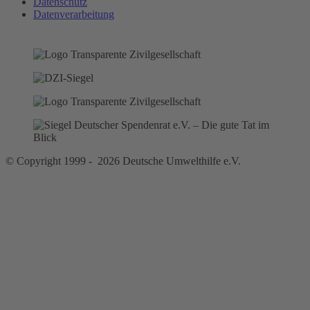
Datenschutz
Datenverarbeitung
© Copyright 1999 - 2026 Deutsche Umwelthilfe e.V.