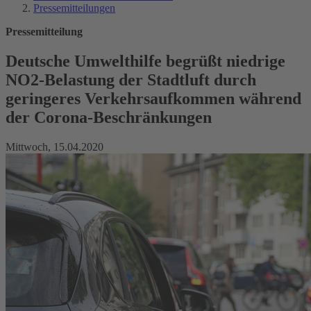
Pressemitteilungen
Pressemitteilung
Deutsche Umwelthilfe begrüßt niedrige
NO2-Belastung der Stadtluft durch
geringeres Verkehrsaufkommen während
der Corona-Beschränkungen
Mittwoch, 15.04.2020