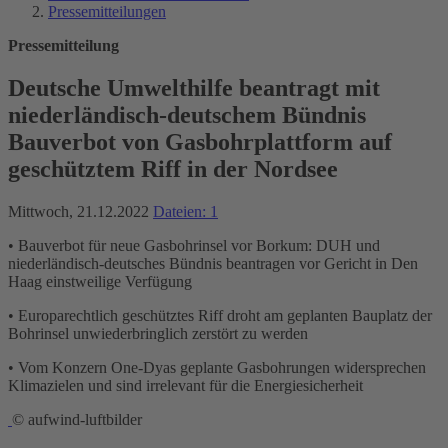
Pressemitteilungen
Pressemitteilung
Deutsche Umwelthilfe beantragt mit
niederländisch-deutschem Bündnis
Bauverbot von Gasbohrplattform auf
geschütztem Riff in der Nordsee
Mittwoch, 21.12.2022
Dateien: 1
• Bauverbot für neue Gasbohrinsel vor Borkum: DUH und
niederländisch-deutsches Bündnis beantragen vor Gericht in Den
Haag einstweilige Verfügung
• Europarechtlich geschütztes Riff droht am geplanten Bauplatz der
Bohrinsel unwiederbringlich zerstört zu werden
• Vom Konzern One-Dyas geplante Gasbohrungen widersprechen
Klimazielen und sind irrelevant für die Energiesicherheit
© aufwind-luftbilder