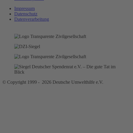
Impressum
Datenschutz
Datenverarbeitung
© Copyright 1999 - 2026 Deutsche Umwelthilfe e.V.