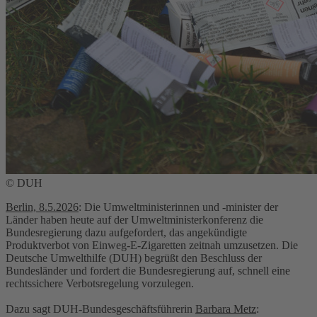
© DUH
Berlin, 8.5.2026
: Die Umweltministerinnen und -minister der
Länder haben heute auf der Umweltministerkonferenz die
Bundesregierung dazu aufgefordert, das angekündigte
Produktverbot von Einweg-E-Zigaretten zeitnah umzusetzen. Die
Deutsche Umwelthilfe (DUH) begrüßt den Beschluss der
Bundesländer und fordert die Bundesregierung auf, schnell eine
rechtssichere Verbotsregelung vorzulegen.
Dazu sagt DUH-Bundesgeschäftsführerin
Barbara Metz
: