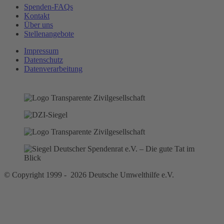
Spenden-FAQs
Kontakt
Über uns
Stellenangebote
Impressum
Datenschutz
Datenverarbeitung
© Copyright 1999 - 2026 Deutsche Umwelthilfe e.V.