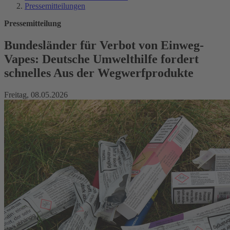
Pressemitteilungen
Pressemitteilung
Bundesländer für Verbot von Einweg-
Vapes: Deutsche Umwelthilfe fordert
schnelles Aus der Wegwerfprodukte
Freitag, 08.05.2026