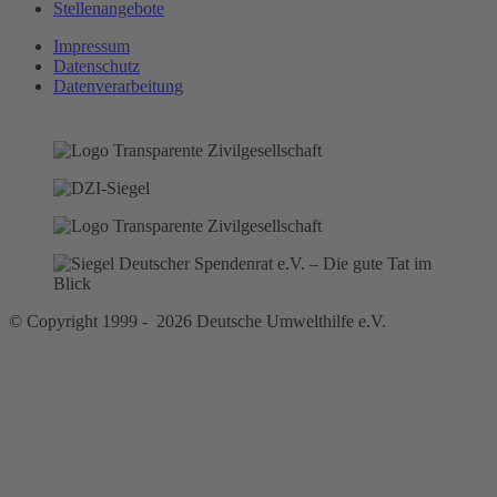
Stellenangebote
Impressum
Datenschutz
Datenverarbeitung
© Copyright 1999 - 2026 Deutsche Umwelthilfe e.V.