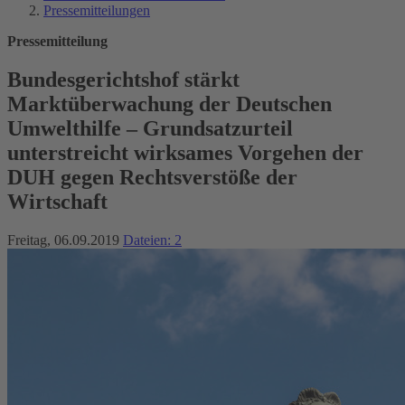
Pressemitteilungen
Pressemitteilung
Bundesgerichtshof stärkt
Marktüberwachung der Deutschen
Umwelthilfe – Grundsatzurteil
unterstreicht wirksames Vorgehen der
DUH gegen Rechtsverstöße der
Wirtschaft
Freitag, 06.09.2019
Dateien: 2