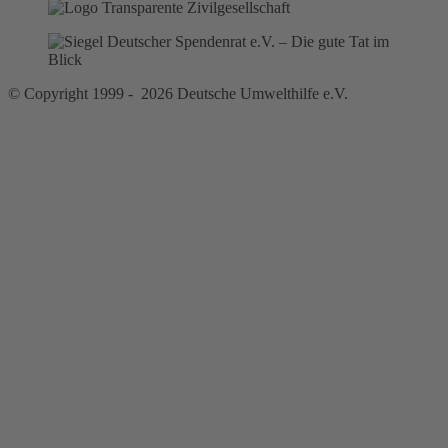
© Copyright 1999 - 2026 Deutsche Umwelthilfe e.V.