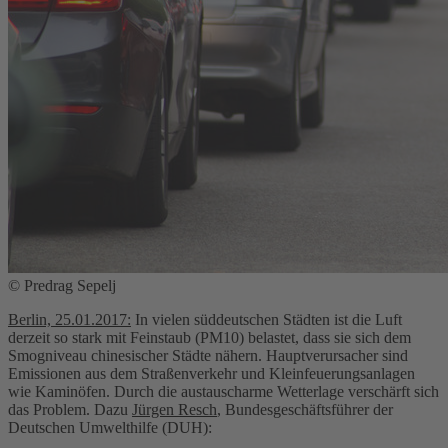
© Predrag Sepelj
Berlin, 25.01.2017:
In vielen süddeutschen Städten ist die Luft
derzeit so stark mit Feinstaub (PM10) belastet, dass sie sich dem
Smogniveau chinesischer Städte nähern. Hauptverursacher sind
Emissionen aus dem Straßenverkehr und Kleinfeuerungsanlagen
wie Kaminöfen. Durch die austauscharme Wetterlage verschärft sich
das Problem. Dazu
Jürgen Resch
, Bundesgeschäftsführer der
Deutschen Umwelthilfe (DUH):