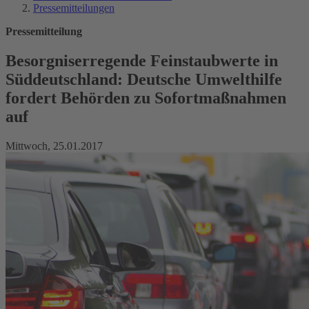
Pressemitteilungen
Pressemitteilung
Besorgniserregende Feinstaubwerte in
Süddeutschland: Deutsche Umwelthilfe
fordert Behörden zu Sofortmaßnahmen
auf
Mittwoch, 25.01.2017