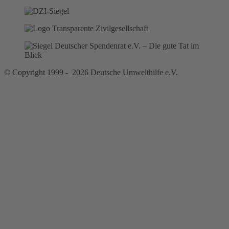
© Copyright 1999 - 2026 Deutsche Umwelthilfe e.V.