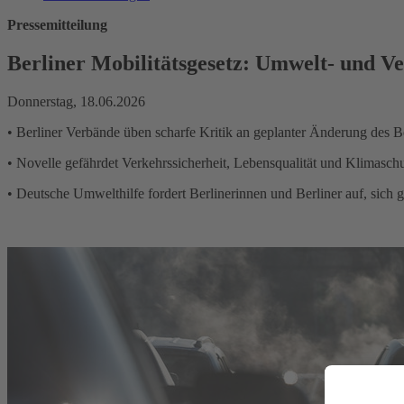
Pressemitteilung
Berliner Mobilitätsgesetz: Umwelt- und Ve
Donnerstag, 18.06.2026
• Berliner Verbände üben scharfe Kritik an geplanter Änderung des Be
• Novelle gefährdet Verkehrssicherheit, Lebensqualität und Klimasch
• Deutsche Umwelthilfe fordert Berlinerinnen und Berliner auf, si