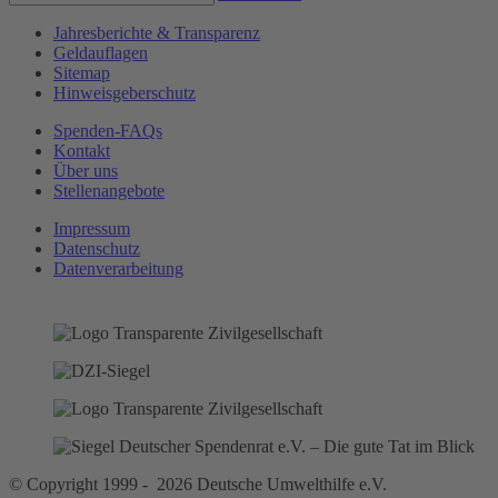
Jahresberichte & Transparenz
Geldauflagen
Sitemap
Hinweisgeberschutz
Spenden-FAQs
Kontakt
Über uns
Stellenangebote
Impressum
Datenschutz
Datenverarbeitung
© Copyright 1999 - 2026 Deutsche Umwelthilfe e.V.