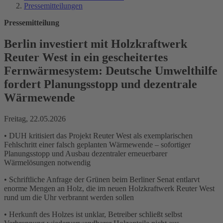
Pressemitteilungen
Pressemitteilung
Berlin investiert mit Holzkraftwerk
Reuter West in ein gescheitertes
Fernwärmesystem: Deutsche Umwelthilfe
fordert Planungsstopp und dezentrale
Wärmewende
Freitag, 22.05.2026
• DUH kritisiert das Projekt Reuter West als exemplarischen
Fehlschritt einer falsch geplanten Wärmewende – sofortiger
Planungsstopp und Ausbau dezentraler erneuerbarer
Wärmelösungen notwendig
• Schriftliche Anfrage der Grünen beim Berliner Senat entlarvt
enorme Mengen an Holz, die im neuen Holzkraftwerk Reuter West
rund um die Uhr verbrannt werden sollen
• Herkunft des Holzes ist unklar, Betreiber schließt selbst