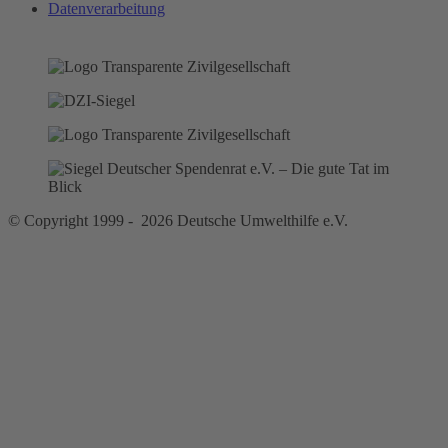
Datenverarbeitung
© Copyright 1999 - 2026 Deutsche Umwelthilfe e.V.