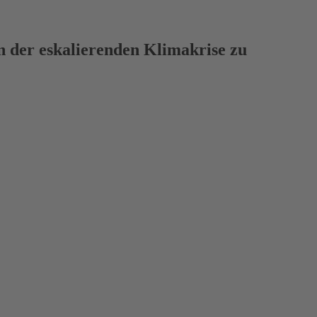
en der eskalierenden Klimakrise zu