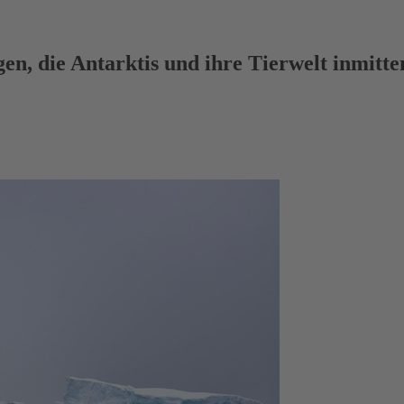
gen, die Antarktis und ihre Tierwelt inmitt