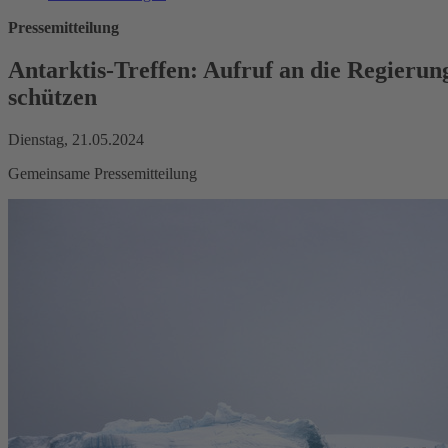
Pressemitteilung
Antarktis-Treffen: Aufruf an die Regierun
schützen
Dienstag, 21.05.2024
Gemeinsame Pressemitteilung