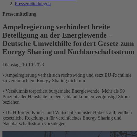
Pressemitteilungen
Pressemitteilung
Ampelregierung verhindert breite
Beteiligung an der Energiewende –
Deutsche Umwelthilfe fordert Gesetz zum
Energy Sharing und Nachbarschaftsstrom
Dienstag, 10.10.2023
• Ampelregierung verhält sich rechtswidrig und setzt EU-Richtlinie
zu vereinfachtem Energy Sharing nicht um
• Versäumnis torpediert bürgernahe Energiewende: Mehr als 90
Prozent aller Haushalte in Deutschland könnten vergünstigt Strom
beziehen
• DUH fordert Klima- und Wirtschaftsminister Habeck auf, endlich
gesetzliche Regelungen für vereinfachtes Energy Sharing und
Nachbarschaftsstrom vorzulegen