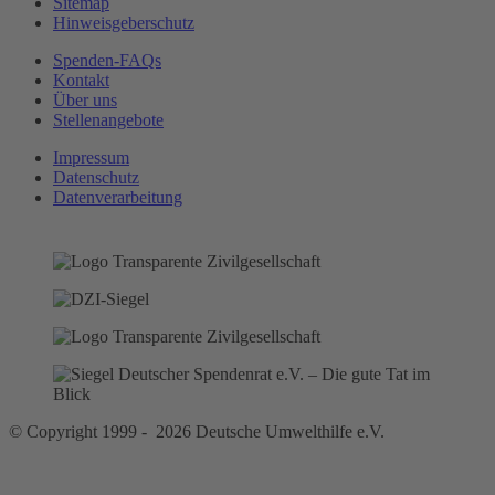
Sitemap
Hinweisgeberschutz
Spenden-FAQs
Kontakt
Über uns
Stellenangebote
Impressum
Datenschutz
Datenverarbeitung
© Copyright 1999 - 2026 Deutsche Umwelthilfe e.V.