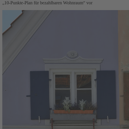
„10-Punkte-Plan für bezahlbaren Wohnraum“ vor