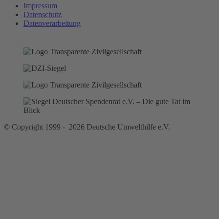
Impressum
Datenschutz
Datenverarbeitung
© Copyright 1999 - 2026 Deutsche Umwelthilfe e.V.