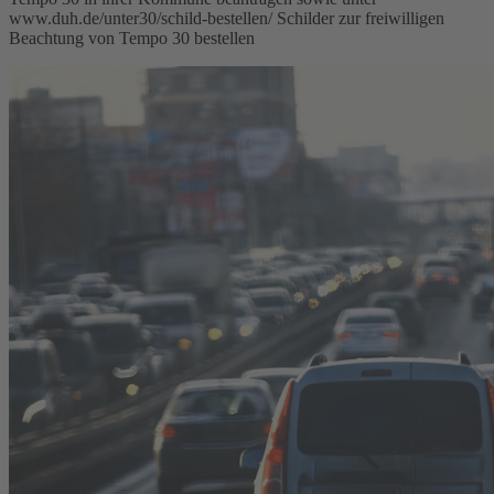
www.duh.de/unter30/schild-bestellen/ Schilder zur freiwilligen
Beachtung von Tempo 30 bestellen