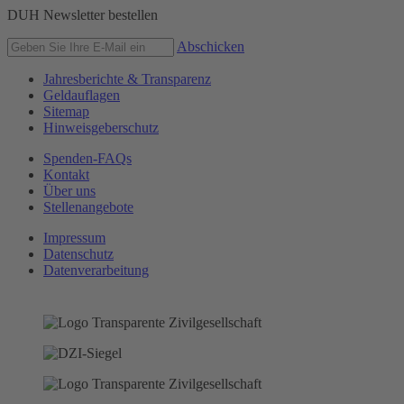
DUH Newsletter bestellen
Abschicken
Jahresberichte & Transparenz
Geldauflagen
Sitemap
Hinweisgeberschutz
Spenden-FAQs
Kontakt
Über uns
Stellenangebote
Impressum
Datenschutz
Datenverarbeitung