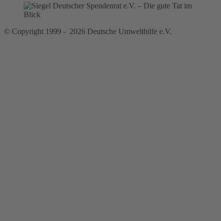
© Copyright 1999 - 2026 Deutsche Umwelthilfe e.V.