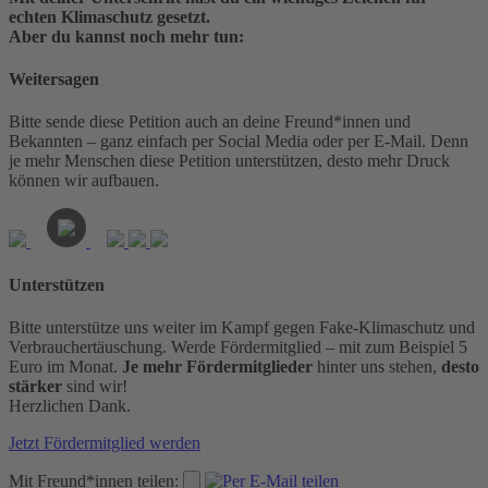
echten Klimaschutz gesetzt.
Aber du kannst noch mehr tun:
Weitersagen
Bitte sende diese Petition auch an deine Freund*innen und
Bekannten – ganz einfach per Social Media oder per E-Mail. Denn
je mehr Menschen diese Petition unterstützen, desto mehr Druck
können wir aufbauen.
Unterstützen
Bitte unterstütze uns weiter im Kampf gegen Fake-Klimaschutz und
Verbrauchertäuschung. Werde Fördermitglied – mit zum Beispiel 5
Euro im Monat.
Je mehr Fördermitglieder
hinter uns stehen,
desto
stärker
sind wir!
Herzlichen Dank.
Jetzt Fördermitglied werden
Mit Freund*innen teilen: