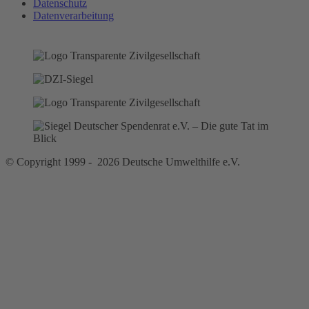
Datenschutz
Datenverarbeitung
© Copyright 1999 - 2026 Deutsche Umwelthilfe e.V.