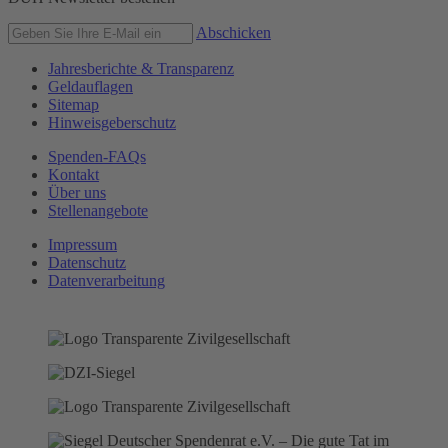
Abschicken
Jahresberichte & Transparenz
Geldauflagen
Sitemap
Hinweisgeberschutz
Spenden-FAQs
Kontakt
Über uns
Stellenangebote
Impressum
Datenschutz
Datenverarbeitung