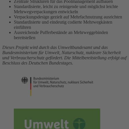
Zentrale Strukturen für das Poolmanagement aufbauen
Standardisierte, leicht zu reinigende und möglichst leichte
Mehrwegverpackungen entwickeln
Verpackungsdesign gezielt auf Mehrfachnutzung ausrichten
Standardisierte und eindeutig codierte Mehrwegkästen
einführen
Ausreichende Pufferbestände an Mehrweggebinden
bereitstellen
Dieses Projekt wird durch das Umweltbundesamt und das
Bundesministerium für Umwelt, Naturschutz, nukleare Sicherheit
und Verbraucherschutz gefördert. Die Mittelbereitstellung erfolgt auf
Beschluss des Deutschen Bundestages.