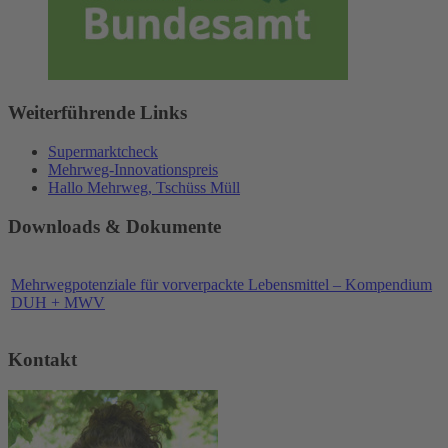
Weiterführende Links
Supermarktcheck
Mehrweg-Innovationspreis
Hallo Mehrweg, Tschüss Müll
Downloads & Dokumente
Mehrwegpotenziale für vorverpackte Lebensmittel – Kompendium
DUH + MWV
Kontakt