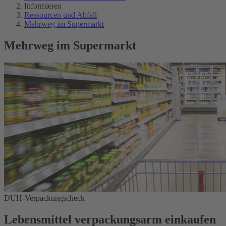
Informieren
Ressourcen und Abfall
Mehrweg im Supermarkt
Mehrweg im Supermarkt
DUH-Verpackungscheck
Lebensmittel verpackungsarm einkaufen