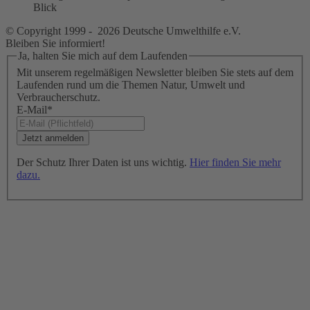
© Copyright 1999 - 2026 Deutsche Umwelthilfe e.V.
Bleiben Sie informiert!
Ja, halten Sie mich auf dem Laufenden
Mit unserem regelmäßigen Newsletter bleiben Sie stets auf dem
Laufenden rund um die Themen Natur, Umwelt und
Verbraucherschutz.
E-Mail
*
Der Schutz Ihrer Daten ist uns wichtig.
Hier finden Sie mehr
dazu.