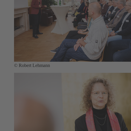
© Robert Lehmann