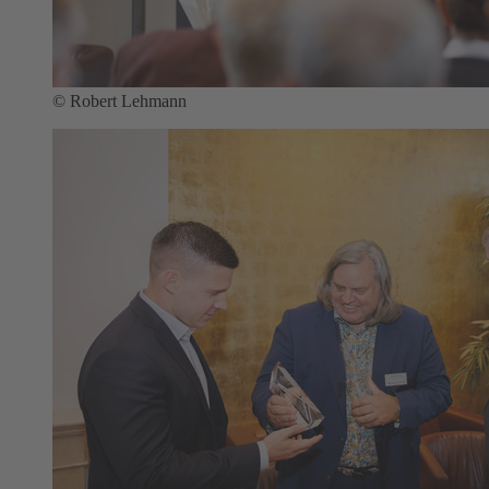
© Robert Lehmann