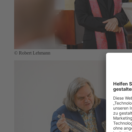
© Robert Lehmann