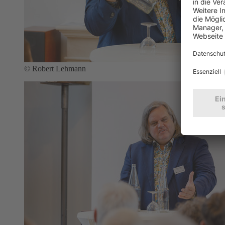
© Robert Lehmann