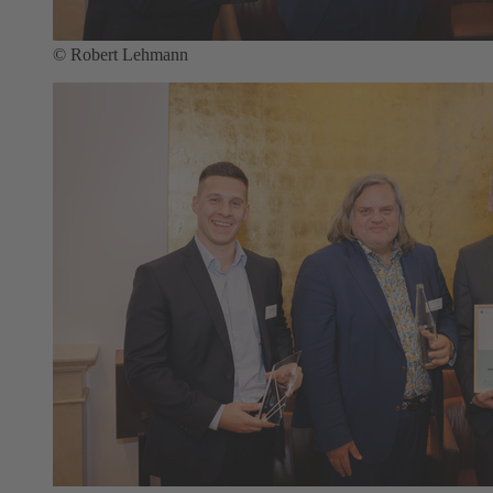
© Robert Lehmann