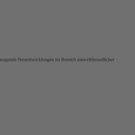
ausragende Neuentwicklungen im Bereich umweltfreundlicher