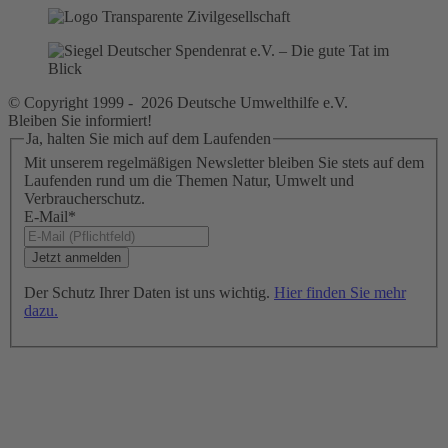
© Copyright 1999 - 2026 Deutsche Umwelthilfe e.V.
Bleiben Sie informiert!
Ja, halten Sie mich auf dem Laufenden
Mit unserem regelmäßigen Newsletter bleiben Sie stets auf dem
Laufenden rund um die Themen Natur, Umwelt und
Verbraucherschutz.
E-Mail
*
Der Schutz Ihrer Daten ist uns wichtig.
Hier finden Sie mehr
dazu.