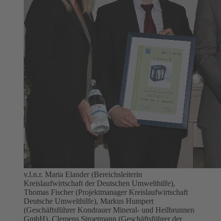
v.l.n.r. Maria Elander (Bereichsleiterin
Kreislaufwirtschaft der Deutschen Umwelthilfe),
Thomas Fischer (Projektmanager Kreislaufwirtschaft
Deutsche Umwelthilfe), Markus Humpert
(Geschäftsführer Kondrauer Mineral- und Heilbrunnen
GmbH), Clemens Stroetmann (Geschäftsführer der