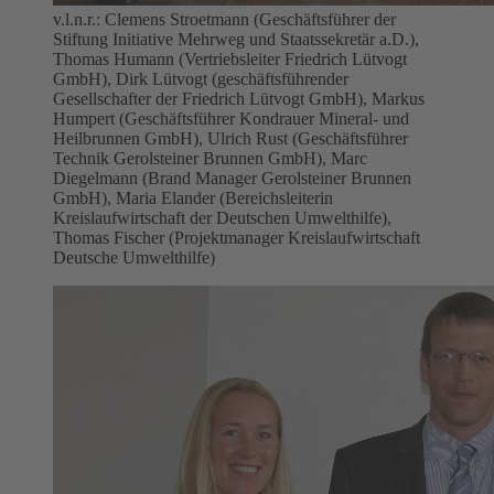
v.l.n.r.: Clemens Stroetmann (Geschäftsführer der
Stiftung Initiative Mehrweg und Staatssekretär a.D.),
Thomas Humann (Vertriebsleiter Friedrich Lütvogt
GmbH), Dirk Lütvogt (geschäftsführender
Gesellschafter der Friedrich Lütvogt GmbH), Markus
Humpert (Geschäftsführer Kondrauer Mineral- und
Heilbrunnen GmbH), Ulrich Rust (Geschäftsführer
Technik Gerolsteiner Brunnen GmbH), Marc
Diegelmann (Brand Manager Gerolsteiner Brunnen
GmbH), Maria Elander (Bereichsleiterin
Kreislaufwirtschaft der Deutschen Umwelthilfe),
Thomas Fischer (Projektmanager Kreislaufwirtschaft
Deutsche Umwelthilfe)