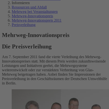
Informieren
Ressourcen und Abfall
Mehrweg bei Veranstaltungen
Mehrweg-Innovationspreis
Mehrweg-Innovationspreis 2011
Preisverleihung
Mehrweg-Innovationspreis
Die Preisverleihung
Am 7. September 2011 fand die vierte Verleihung des Mehrweg-
Innovationspreises statt. Mit diesem Preis werden zukunftsweisende
Leistungen und Initiativen geehrt, die Mehrwegsysteme
weiterentwickelt oder zur verstärkten Verbreitung von Glas-
Mehrweg beigetragen haben. Anbei finden Sie Impressionen der
Preisverleihung in den Geschäftsräumen der Deutschen Umwelthilfe
in Berlin.