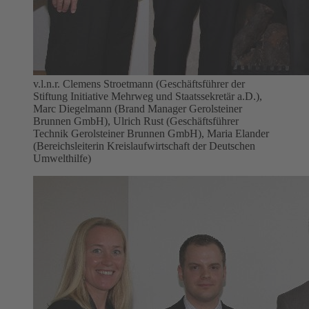
v.l.n.r. Clemens Stroetmann (Geschäftsführer der
Stiftung Initiative Mehrweg und Staatssekretär a.D.),
Marc Diegelmann (Brand Manager Gerolsteiner
Brunnen GmbH), Ulrich Rust (Geschäftsführer
Technik Gerolsteiner Brunnen GmbH), Maria Elander
(Bereichsleiterin Kreislaufwirtschaft der Deutschen
Umwelthilfe)