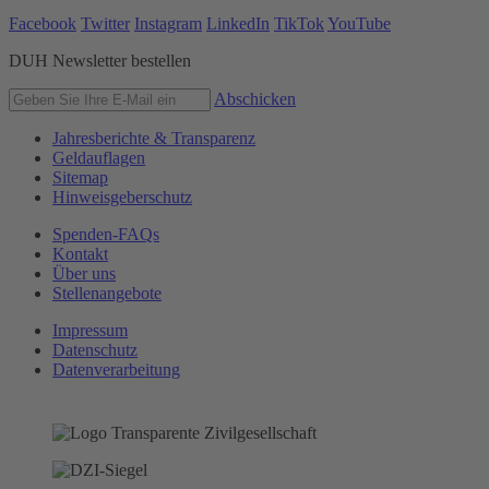
Facebook
Twitter
Instagram
LinkedIn
TikTok
YouTube
DUH Newsletter bestellen
Abschicken
Jahresberichte & Transparenz
Geldauflagen
Sitemap
Hinweisgeberschutz
Spenden-FAQs
Kontakt
Über uns
Stellenangebote
Impressum
Datenschutz
Datenverarbeitung