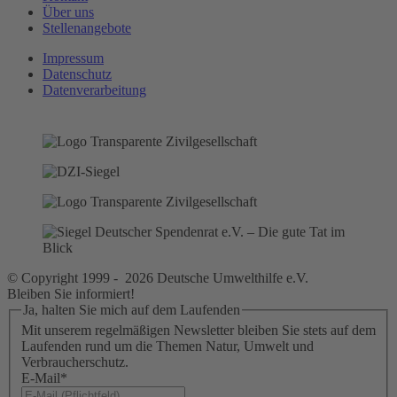
Über uns
Stellenangebote
Impressum
Datenschutz
Datenverarbeitung
© Copyright 1999 - 2026 Deutsche Umwelthilfe e.V.
Bleiben Sie informiert!
Ja, halten Sie mich auf dem Laufenden
Mit unserem regelmäßigen Newsletter bleiben Sie stets auf dem
Laufenden rund um die Themen Natur, Umwelt und
Verbraucherschutz.
E-Mail
*