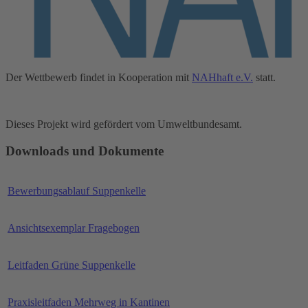
Der Wettbewerb findet in Kooperation mit
NAHhaft e.V.
statt.
Dieses Projekt wird gefördert vom Umweltbundesamt.
Downloads und Dokumente
Bewerbungsablauf Suppenkelle
Ansichtsexemplar Fragebogen
Leitfaden Grüne Suppenkelle
Praxisleitfaden Mehrweg in Kantinen