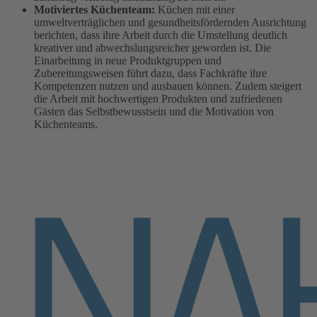
Motiviertes Küchenteam:
Küchen mit einer
umweltverträglichen und gesundheitsfördernden Ausrichtung
berichten, dass ihre Arbeit durch die Umstellung deutlich
kreativer und abwechslungsreicher geworden ist. Die
Einarbeitung in neue Produktgruppen und
Zubereitungsweisen führt dazu, dass Fachkräfte ihre
Kompetenzen nutzen und ausbauen können. Zudem steigert
die Arbeit mit hochwertigen Produkten und zufriedenen
Gästen das Selbstbewusstsein und die Motivation von
Küchenteams.