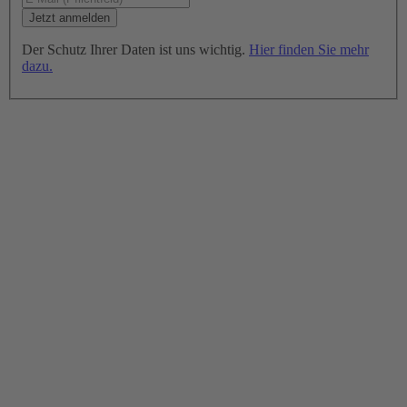
Der Schutz Ihrer Daten ist uns wichtig.
Hier finden Sie mehr
dazu.