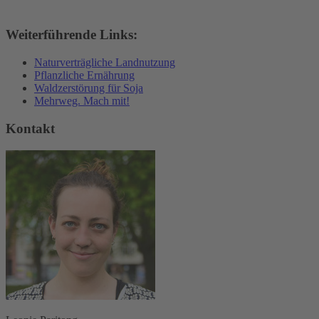
Weiterführende Links:
Naturverträgliche Landnutzung
Pflanzliche Ernährung
Waldzerstörung für Soja
Mehrweg. Mach mit!
Kontakt