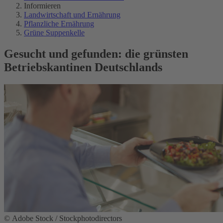
Informieren
Landwirtschaft und Ernährung
Pflanzliche Ernährung
Grüne Suppenkelle
Gesucht und gefunden: die grünsten
Betriebskantinen Deutschlands
© Adobe Stock / Stockphotodirectors