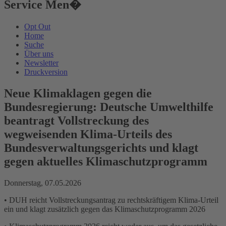
Service Men�
Opt Out
Home
Suche
Über uns
Newsletter
Druckversion
Neue Klimaklagen gegen die
Bundesregierung: Deutsche Umwelthilfe
beantragt Vollstreckung des
wegweisenden Klima-Urteils des
Bundesverwaltungsgerichts und klagt
gegen aktuelles Klimaschutzprogramm
Donnerstag, 07.05.2026
• DUH reicht Vollstreckungsantrag zu rechtskräftigem Klima-Urteil
ein und klagt zusätzlich gegen das Klimaschutzprogramm 2026