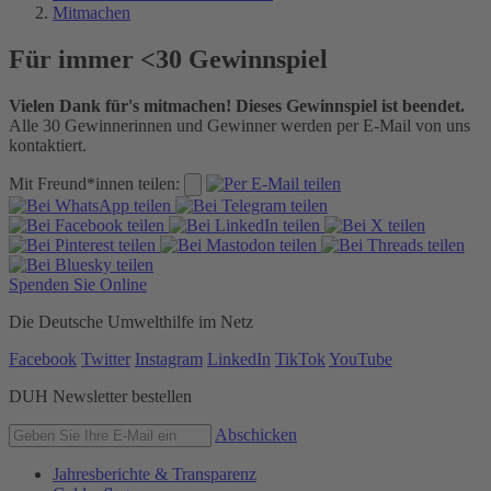
Mitmachen
Für immer <30 Gewinnspiel
Vielen Dank für's mitmachen! Dieses Gewinnspiel ist beendet.
Alle 30 Gewinnerinnen und Gewinner werden per E-Mail von uns
kontaktiert.
Mit Freund*innen teilen:
Spenden Sie Online
Die Deutsche Umwelthilfe im Netz
Facebook
Twitter
Instagram
LinkedIn
TikTok
YouTube
DUH Newsletter bestellen
Abschicken
Jahresberichte & Transparenz