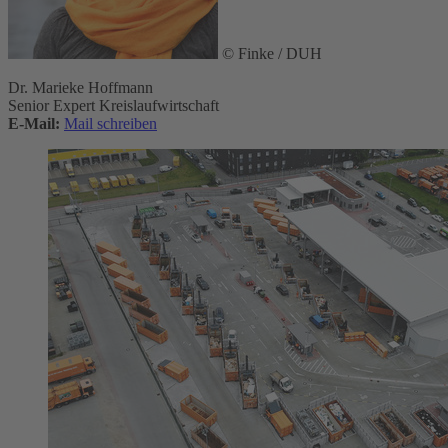
© Finke / DUH
Dr. Marieke Hoffmann
Senior Expert Kreislaufwirtschaft
E-Mail:
Mail schreiben