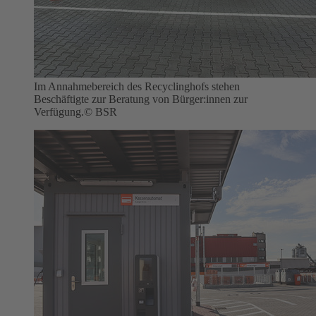
Im Annahmebereich des Recyclinghofs stehen
Beschäftigte zur Beratung von Bürger:innen zur
Verfügung.
© BSR