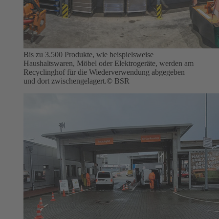
Bis zu 3.500 Produkte, wie beispielsweise
Haushaltswaren, Möbel oder Elektrogeräte, werden am
Recyclinghof für die Wiederverwendung abgegeben
und dort zwischengelagert.
© BSR