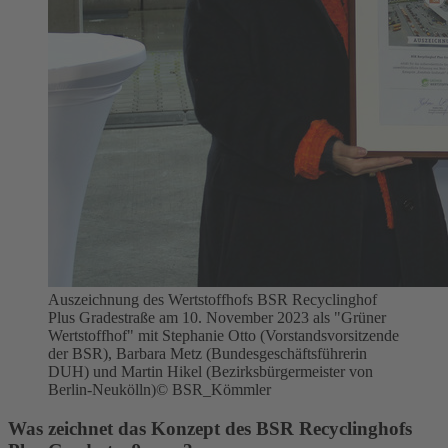
Auszeichnung des Wertstoffhofs BSR Recyclinghof
Plus Gradestraße am 10. November 2023 als "Grüner
Wertstoffhof" mit Stephanie Otto (Vorstandsvorsitzende
der BSR), Barbara Metz (Bundesgeschäftsführerin
DUH) und Martin Hikel (Bezirksbürgermeister von
Berlin-Neukölln)
© BSR_Kömmler
Was zeichnet das Konzept des BSR Recyclinghofs