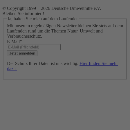
© Copyright 1999 - 2026 Deutsche Umwelthilfe e.V.
Bleiben Sie informiert!
Ja, halten Sie mich auf dem Laufenden
Mit unserem regelmäßigen Newsletter bleiben Sie stets auf dem
Laufenden rund um die Themen Natur, Umwelt und
Verbraucherschutz.
E-Mail
*
Der Schutz Ihrer Daten ist uns wichtig.
Hier finden Sie mehr
dazu.