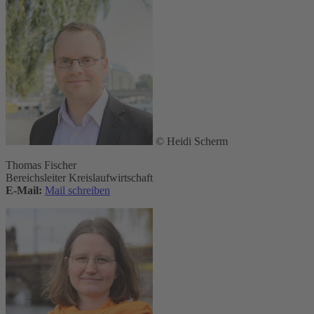
© Heidi Scherm
Thomas Fischer
Bereichsleiter Kreislaufwirtschaft
E-Mail:
Mail schreiben