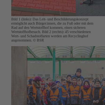
Bild 1 (links): Das Leit- und Beschilderungskonzept
ermöglicht auch Bürger:innen, die zu Fuß oder mit dem
Rad auf den Wertstoffhof kommen, einen sicheren
Wertstoffhofbesuch. Bild 2 (rechts): 45 verschiedenen
Wert- und Schadstoffarten werden am Recyclinghof
angenommen.
© BSR