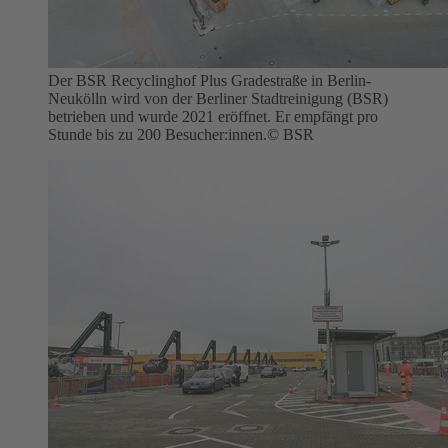
Der BSR Recyclinghof Plus Gradestraße in Berlin-
Neukölln wird von der Berliner Stadtreinigung (BSR)
betrieben und wurde 2021 eröffnet. Er empfängt pro
Stunde bis zu 200 Besucher:innen.
© BSR