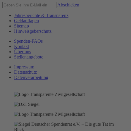
Abschicken
Jahresberichte & Transparenz
Geldauflagen
Sitemap
Hinweisgeberschutz
Spenden-FAQs
Kontakt
Über uns
Stellenangebote
Impressum
Datenschutz
Datenverarbeitung