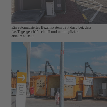
Ein automatisiertes Bezahlsystem trägt dazu bei, dass
das Tagesgeschäft schnell und unkompliziert
abläuft.
© BSR