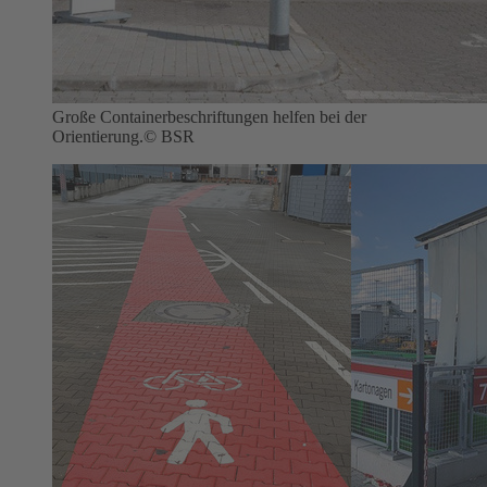
Große Containerbeschriftungen helfen bei der
Orientierung.
© BSR