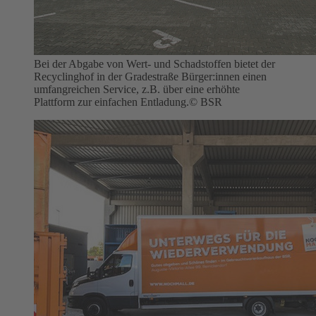
Bei der Abgabe von Wert- und Schadstoffen bietet der
Recyclinghof in der Gradestraße Bürger:innen einen
umfangreichen Service, z.B. über eine erhöhte
Plattform zur einfachen Entladung.
© BSR