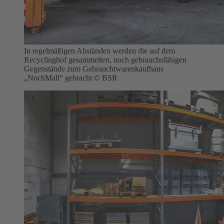
In regelmäßigen Abständen werden die auf dem
Recyclinghof gesammelten, noch gebrauchsfähigen
Gegenstände zum Gebrauchtwarenkaufhaus
„NochMall“ gebracht.
© BSR