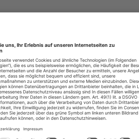
en Publikumspreis?