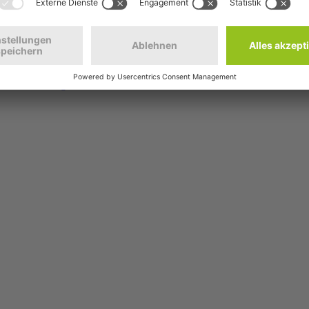
 Publikumspreis 2026.