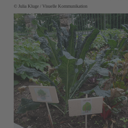
© Julia Kluge / Visuelle Kommunikation