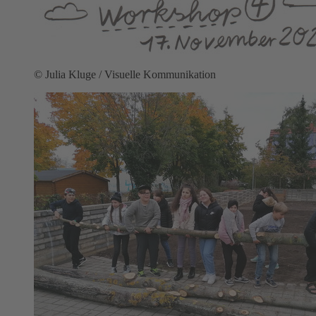
© Julia Kluge / Visuelle Kommunikation