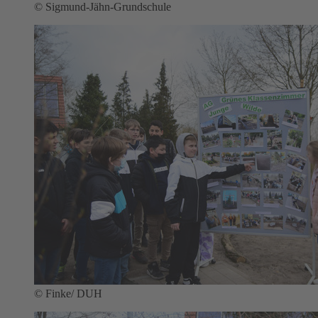
© Sigmund-Jähn-Grundschule
© Finke/ DUH