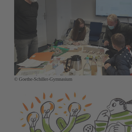
© Goethe-Schiller-Gymnasium