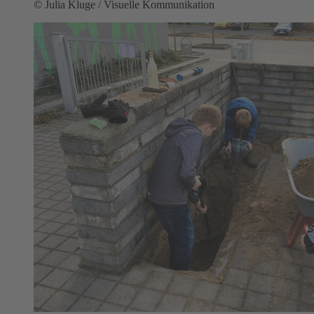
© Julia Kluge / Visuelle Kommunikation