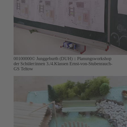
00100000
© Junggeburth (DUH) :: Planungsworkshop
der Schüler:innen 3./4.Klassen Ernst-von-Stubenrauch-
GS Teltow