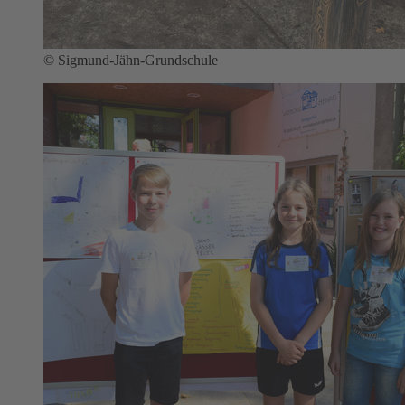
© Sigmund-Jähn-Grundschule