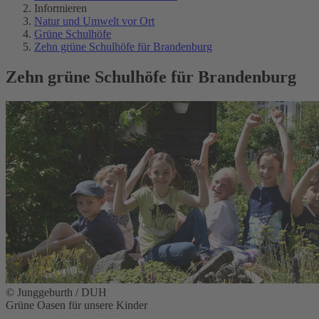
Informieren
Natur und Umwelt vor Ort
Grüne Schulhöfe
Zehn grüne Schulhöfe für Brandenburg
Zehn grüne Schulhöfe für Brandenburg
© Junggeburth / DUH
Grüne Oasen für unsere Kinder