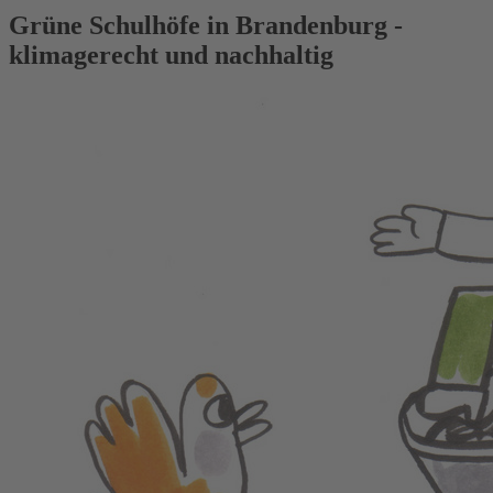
Grüne Schulhöfe in Brandenburg -
klimagerecht und nachhaltig