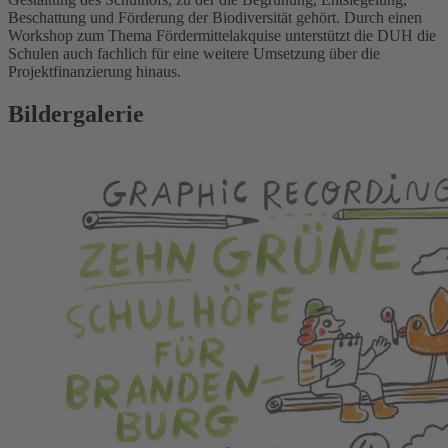
Beschattung und Förderung der Biodiversität gehört. Durch einen
Workshop zum Thema Fördermittelakquise unterstützt die DUH die
Schulen auch fachlich für eine weitere Umsetzung über die
Projektfinanzierung hinaus.
Bildergalerie