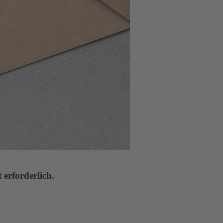
 erforderlich.