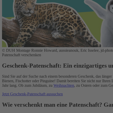
© DUH Montage Ronnie Howard, aussieanouk, Eric Isselee, jd-photo
Patenschaft verschenken
Geschenk-Patenschaft: Ein einzigartiges u
Sind Sie auf der Suche nach einem besonderen Geschenk, das länger 
Bienen, Fischotter oder Pinguine! Damit bereiten Sie nicht nur Ihren
Jahr lang. Ob zum Jubiläum, zu
Weihnachten
, zu Ostern oder zum Ge
Jetzt Geschenk-Patenschaft aussuchen
Wie verschenkt man eine Patenschaft? Gan