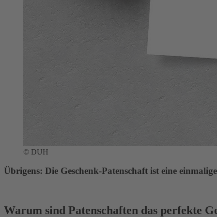
© DUH
Übrigens: Die Geschenk-Patenschaft ist eine einmalige
Warum sind Patenschaften das perfekte G