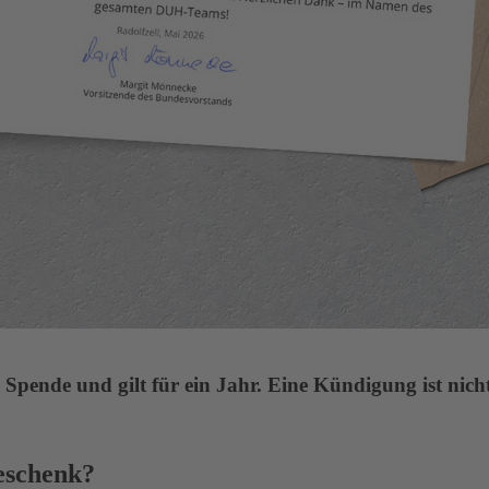
 Spende und gilt für ein Jahr. Eine Kündigung ist nicht
eschenk?