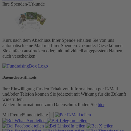
Ihre Spenden-Urkunde
Kurz nach dem Abschluss Ihrer Spende erhalten Sie von uns
automatisch eine Mail mit Ihrer Spenden-Urkunde. Diese können
Sie einfach ausdrucken oder, mit individuell angepasstem Namen,
auch verschenken.
Datenschutz-Hinweis
Ihre Einwilligung für den Erhalt von Informationen per E-Mail
und/oder Telefon können Sie jederzeit mit Wirkung für die Zukunft
widerrufen.
Weitere Informationen zum Datenschutz finden Sie
hier
.
Mit Freund*innen teilen: