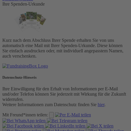
Ihre Spenden-Urkunde
Kurz nach dem Abschluss Ihrer Spende erhalten Sie von uns
automatisch eine Mail mit Ihrer Spenden-Urkunde. Diese können
Sie einfach ausdrucken oder, mit individuell angepasstem Namen,
auch verschenken.
Datenschutz-Hinweis
Ihre Einwilligung für den Erhalt von Informationen per E-Mail
und/oder Telefon können Sie jederzeit mit Wirkung für die Zukunft
widerrufen.
Weitere Informationen zum Datenschutz finden Sie
hier
.
Mit Freund*innen teilen: