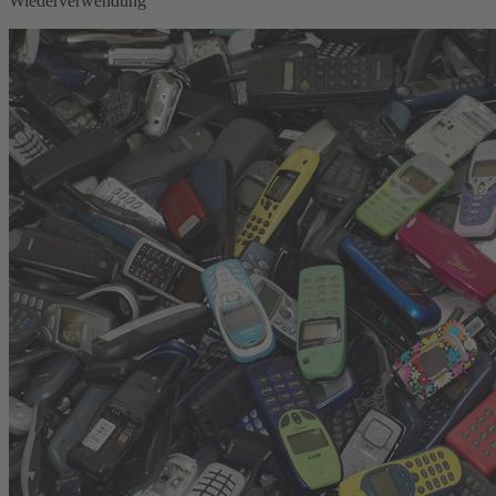
Wiederverwendung