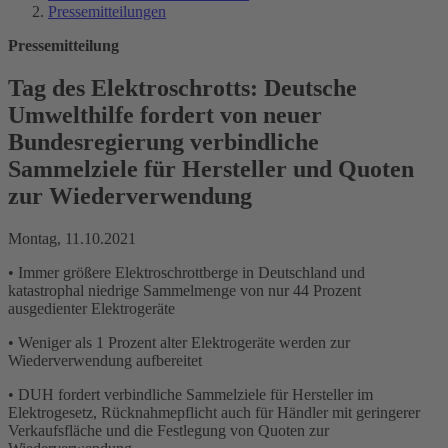
Pressemitteilungen
Pressemitteilung
Tag des Elektroschrotts: Deutsche
Umwelthilfe fordert von neuer
Bundesregierung verbindliche
Sammelziele für Hersteller und Quoten
zur Wiederverwendung
Montag, 11.10.2021
• Immer größere Elektroschrottberge in Deutschland und
katastrophal niedrige Sammelmenge von nur 44 Prozent
ausgedienter Elektrogeräte
• Weniger als 1 Prozent alter Elektrogeräte werden zur
Wiederverwendung aufbereitet
• DUH fordert verbindliche Sammelziele für Hersteller im
Elektrogesetz, Rücknahmepflicht auch für Händler mit geringerer
Verkaufsfläche und die Festlegung von Quoten zur