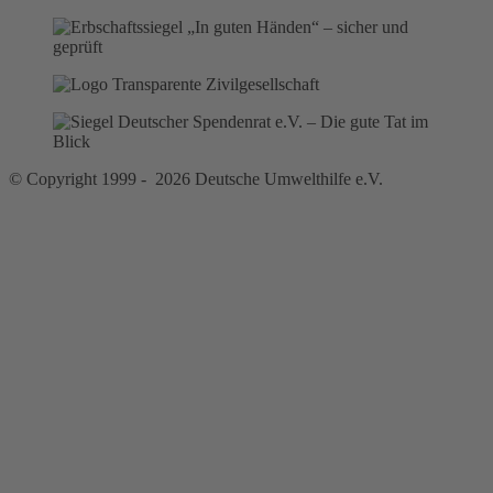
© Copyright 1999 - 2026 Deutsche Umwelthilfe e.V.