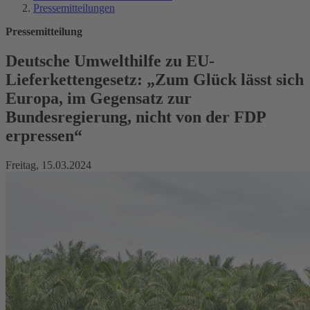
Pressemitteilungen
Pressemitteilung
Deutsche Umwelthilfe zu EU-
Lieferkettengesetz: „Zum Glück lässt sich
Europa, im Gegensatz zur
Bundesregierung, nicht von der FDP
erpressen“
Freitag, 15.03.2024