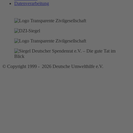
Datenverarbeitung
© Copyright 1999 - 2026 Deutsche Umwelthilfe e.V.